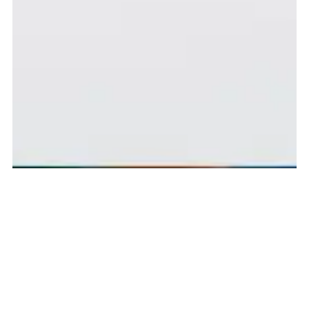
QUI SOMMES-NOUS ?