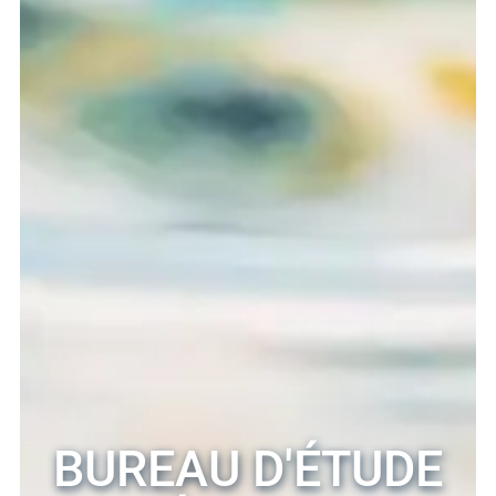
BUREAU D'ÉTUDE